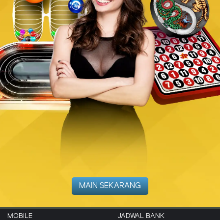
MAIN SEKARANG
MOBILE
JADWAL BANK