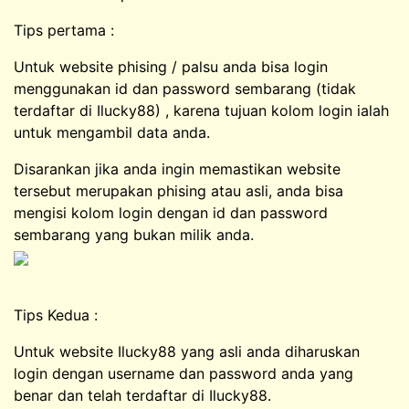
Tips pertama :
Untuk website phising / palsu anda bisa login
menggunakan id dan password sembarang (tidak
terdaftar di Ilucky88) , karena tujuan kolom login ialah
untuk mengambil data anda.
Disarankan jika anda ingin memastikan website
tersebut merupakan phising atau asli, anda bisa
mengisi kolom login dengan id dan password
sembarang yang bukan milik anda.
Tips Kedua :
Untuk website Ilucky88 yang asli anda diharuskan
login dengan username dan password anda yang
benar dan telah terdaftar di Ilucky88.