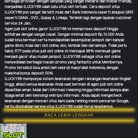
berbagai provider dengan tampilan yang sangat menarik dan mobile friendly,
menjadikan
ILUCKY88 salah satu situs slot terbaik. Cara deposit situs
ILUCKY88 pun sangat Variatif, mulai dari Bank Indonesia seperti ataupun QRIS
seperti DANA , OVO , Gopay & Linkaja. Terlebih lagi dengan layanan customer
service 24 Jam.
Agen judi slot online gacor ILUCKY88 ini memproses deposit hingga
withdraw dengan sangat cepat. Dengan minimal deposit Rp.10.000 Anda
sudah bisa bermain serta mendapatkan kesempatan jackpot dari banyak
game disini, mulai dari slot online, sbo, tembak ikan dan lainnya. Tidak perlu
takut, RTP pada situs judi slot online ini mencapai 98% membuat game
menjadi gacor atau mudah jackpot. ILUCKY88 sebagai situs slot online
menyediakan berbagai macam promo yang fantastis untuk Membernya.
Promo tersebut bisa ambil oleh seluruh masyrakat Indonesia, dengan
maksimal bonus deposit 50%.
ILUCKY88 mempunyai sistem keamanan dengan rancangan keamanan tingkat
tinggi, alhasil semua keamanan Anda saat bermain di agen judi slot online
dipastikan aman. Mulai dari informasi rekening hingga informasi lainnya akan
dijaga ketat oleh teknologi enkripsi informasi. Anda dapat mengecheck
keamanan dengan mencari situs kami pada ranking mesin pencarian Google,
hal itu disebabkan karena situs ILUCKY88 sudah teruji keasliannya.
BACA LEBIH LENGKAP